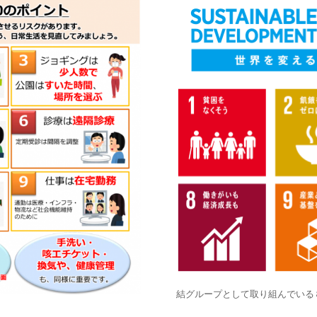
結グループとして取り組んでいる