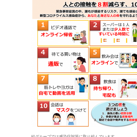
結グループでは感染症対策に取り組んでいます