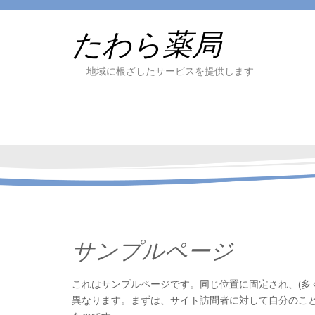
たわら薬局
地域に根ざしたサービスを提供します
サンプルページ
これはサンプルページです。同じ位置に固定され、(多
異なります。まずは、サイト訪問者に対して自分のこ